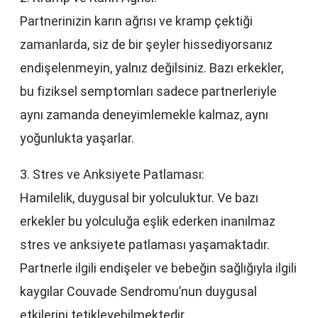
Partnerinizin karın ağrısı ve kramp çektiği
zamanlarda, siz de bir şeyler hissediyorsanız
endişelenmeyin, yalnız değilsiniz. Bazı erkekler,
bu fiziksel semptomları sadece partnerleriyle
aynı zamanda deneyimlemekle kalmaz, aynı
yoğunlukta yaşarlar.
3. Stres ve Anksiyete Patlaması:
Hamilelik, duygusal bir yolculuktur. Ve bazı
erkekler bu yolculuğa eşlik ederken inanılmaz
stres ve anksiyete patlaması yaşamaktadır.
Partnerle ilgili endişeler ve bebeğin sağlığıyla ilgili
kaygılar Couvade Sendromu’nun duygusal
etkilerini tetikleyebilmektedir.