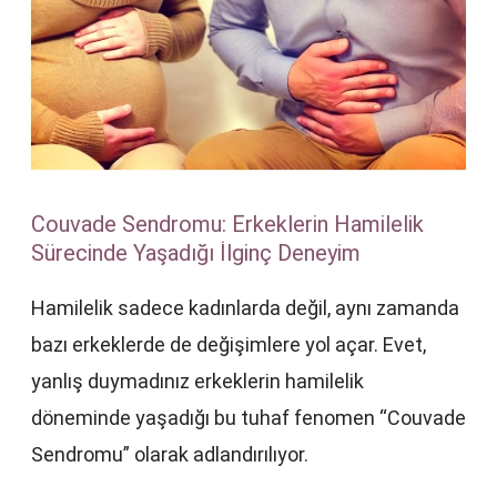
Couvade Sendromu: Erkeklerin Hamilelik
Sürecinde Yaşadığı İlginç Deneyim
Hamilelik sadece kadınlarda değil, aynı zamanda
bazı erkeklerde de değişimlere yol açar. Evet,
yanlış duymadınız erkeklerin hamilelik
döneminde yaşadığı bu tuhaf fenomen “Couvade
Sendromu” olarak adlandırılıyor.