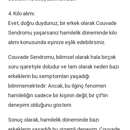
4. Kilo alımı:
Evet, doğru duydunuz, bir erkek olarak Couvade
Sendromu yaşarsanız hamilelik döneminde kilo
alımı konusunda eşinize eşlik edebilirsiniz.
Couvade Sendromu, bilimsel olarak hala birçok
soru işaretiyle doludur ve tam olarak neden bazı
erkeklerin bu semptomları yaşadığı
bilinmemektedir. Ancak, bu ilginç fenomen
hamileliğin sadece bir kişinin değil, bir çiftin
deneyimi olduğunu gösterir.
Sonuç olarak, hamilelik döneminde bazı
erkeklerin yaşadığı bu gizemli deneyim, Couvade