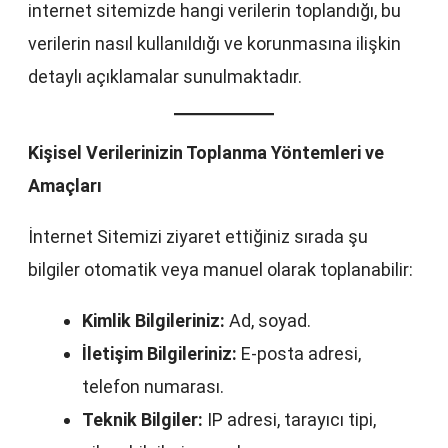
internet sitemizde hangi verilerin toplandığı, bu
verilerin nasıl kullanıldığı ve korunmasına ilişkin
detaylı açıklamalar sunulmaktadır.
Kişisel Verilerinizin Toplanma Yöntemleri ve
Amaçları
İnternet Sitemizi ziyaret ettiğiniz sırada şu
bilgiler otomatik veya manuel olarak toplanabilir:
Kimlik Bilgileriniz:
Ad, soyad.
İletişim Bilgileriniz:
E-posta adresi,
telefon numarası.
Teknik Bilgiler:
IP adresi, tarayıcı tipi,