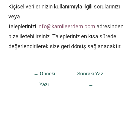
Kişisel verilerinizin kullanımıyla ilgili sorularınızı
veya
taleplerinizi
info@kamileerdem.com
adresinden
bize iletebilirsiniz. Talepleriniz en kısa sürede
değerlendirilerek size geri dönüş sağlanacaktır.
←
Önceki
Sonraki Yazı
Yazı
→