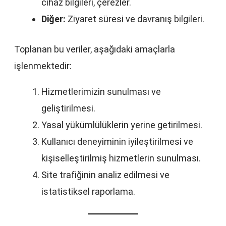
cihaz bilgileri, çerezler.
Diğer:
Ziyaret süresi ve davranış bilgileri.
Toplanan bu veriler, aşağıdaki amaçlarla
işlenmektedir:
Hizmetlerimizin sunulması ve
geliştirilmesi.
Yasal yükümlülüklerin yerine getirilmesi.
Kullanıcı deneyiminin iyileştirilmesi ve
kişiselleştirilmiş hizmetlerin sunulması.
Site trafiğinin analiz edilmesi ve
istatistiksel raporlama.