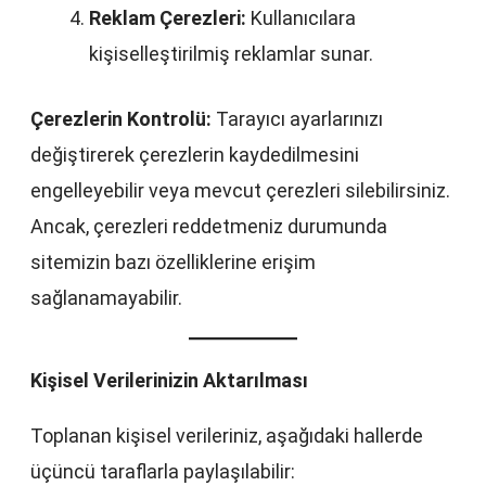
Reklam Çerezleri:
Kullanıcılara
kişiselleştirilmiş reklamlar sunar.
Çerezlerin Kontrolü:
Tarayıcı ayarlarınızı
değiştirerek çerezlerin kaydedilmesini
engelleyebilir veya mevcut çerezleri silebilirsiniz.
Ancak, çerezleri reddetmeniz durumunda
sitemizin bazı özelliklerine erişim
sağlanamayabilir.
Kişisel Verilerinizin Aktarılması
Toplanan kişisel verileriniz, aşağıdaki hallerde
üçüncü taraflarla paylaşılabilir: