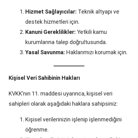
Hizmet Sağlayıcılar:
Teknik altyapı ve
destek hizmetleri için.
Kanuni Gereklilikler:
Yetkili kamu
kurumlarına talep doğrultusunda.
Yasal Savunma:
Haklarımızı korumak için.
Kişisel Veri Sahibinin Hakları
KVKK’nın 11. maddesi uyarınca, kişisel veri
sahipleri olarak aşağıdaki haklara sahipsiniz:
Kişisel verilerinizin işlenip işlenmediğini
öğrenme.