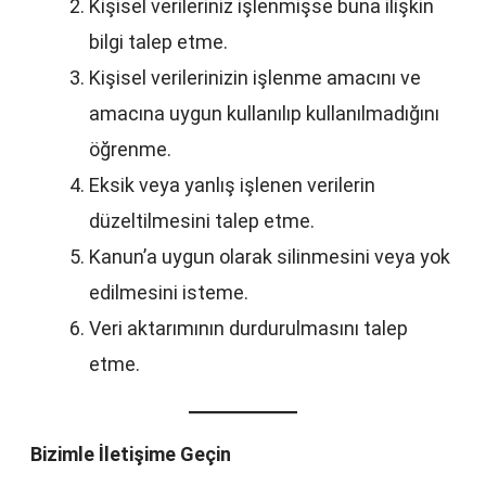
Kişisel verileriniz işlenmişse buna ilişkin
bilgi talep etme.
Kişisel verilerinizin işlenme amacını ve
amacına uygun kullanılıp kullanılmadığını
öğrenme.
Eksik veya yanlış işlenen verilerin
düzeltilmesini talep etme.
Kanun’a uygun olarak silinmesini veya yok
edilmesini isteme.
Veri aktarımının durdurulmasını talep
etme.
Bizimle İletişime Geçin