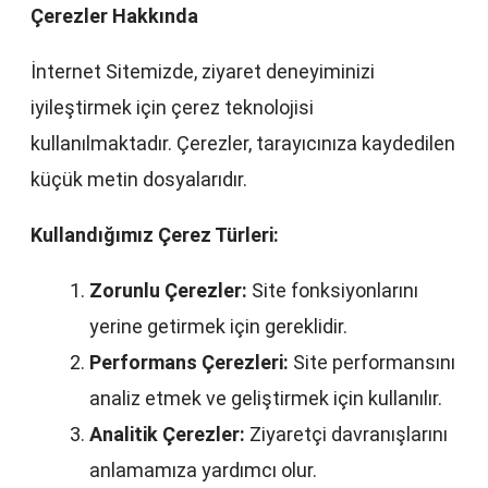
Çerezler Hakkında
İnternet Sitemizde, ziyaret deneyiminizi
iyileştirmek için çerez teknolojisi
kullanılmaktadır. Çerezler, tarayıcınıza kaydedilen
küçük metin dosyalarıdır.
Kullandığımız Çerez Türleri:
Zorunlu Çerezler:
Site fonksiyonlarını
yerine getirmek için gereklidir.
Performans Çerezleri:
Site performansını
analiz etmek ve geliştirmek için kullanılır.
Analitik Çerezler:
Ziyaretçi davranışlarını
anlamamıza yardımcı olur.