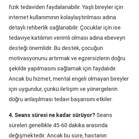
fizik tedaviden faydalanabilir. Yaşlı bireyler için
internet kullanımının kolaylaştırılması adına
detaylı rehberlik sağlanabilir. Çocuklar için ise
tedaviye katılımın verimli olması adına ebeveyn
desteği önemlidir. Bu destek, çocuğun
motivasyonunu artırmak ve egzersizlerin doğru
şekilde yapılmasını sağlamak için faydalıdır.
Ancak bu hizmet, mental engeli olmayan bireyler
için uygundur, çünkü iletişim ve yönergelerin
doğru anlaşılması tedavi başarısını etkiler.
4. Seans süresi ne kadar sürüyor?
Seans
süreleri genellikle 45-60 dakika arasında
değişmektedir. Ancak bu süre, hastanın