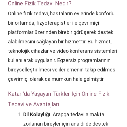
Online Fizik Tedavi Nedir?
Online fizik tedavi, hastaların evlerinde konforlu
bir ortamda, fizyoterapistler ile çevrimiçi
platformlar üzerinden birebir görüşerek destek
alabilmesini sağlayan bir hizmettir. Bu hizmet,
teknolojik cihazlar ve video konferans sistemleri
kullanılarak uygulanır. Egzersiz programlarının
bireyselleştirilmesi ve ilerlemenin takip edilmesi
çevrimiçi olarak da mümkün hale gelmiştir.
Katar ’da Yaşayan Türkler İçin Online Fizik
Tedavi ve Avantajları
Dil Kolaylığı
: Arapça tedavi almakta
zorlanan bireyler için ana dilde destek