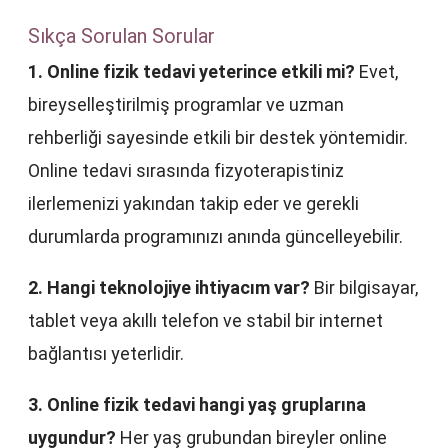
Sıkça Sorulan Sorular
1. Online fizik tedavi yeterince etkili mi?
Evet,
bireyselleştirilmiş programlar ve uzman
rehberliği sayesinde etkili bir destek yöntemidir.
Online tedavi sırasında fizyoterapistiniz
ilerlemenizi yakından takip eder ve gerekli
durumlarda programınızı anında güncelleyebilir.
2. Hangi teknolojiye ihtiyacım var?
Bir bilgisayar,
tablet veya akıllı telefon ve stabil bir internet
bağlantısı yeterlidir.
3. Online fizik tedavi hangi yaş gruplarına
uygundur?
Her yaş grubundan bireyler online