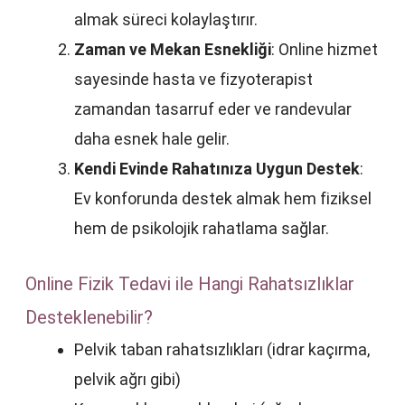
almak süreci kolaylaştırır.
Zaman ve Mekan Esnekliği
: Online hizmet
sayesinde hasta ve fizyoterapist
zamandan tasarruf eder ve randevular
daha esnek hale gelir.
Kendi Evinde Rahatınıza Uygun Destek
:
Ev konforunda destek almak hem fiziksel
hem de psikolojik rahatlama sağlar.
Online Fizik Tedavi ile Hangi Rahatsızlıklar
Desteklenebilir?
Pelvik taban rahatsızlıkları (idrar kaçırma,
pelvik ağrı gibi)