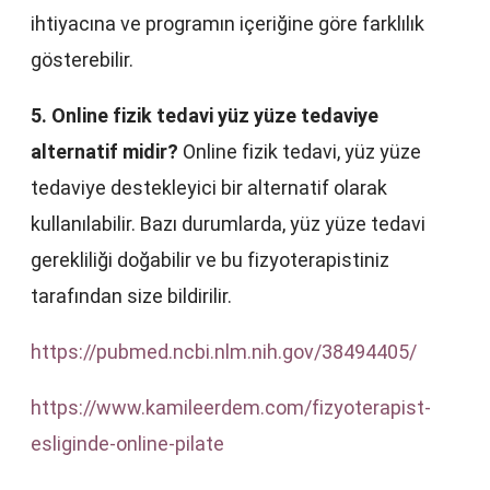
ihtiyacına ve programın içeriğine göre farklılık
gösterebilir.
5. Online fizik tedavi yüz yüze tedaviye
alternatif midir?
Online fizik tedavi, yüz yüze
tedaviye destekleyici bir alternatif olarak
kullanılabilir. Bazı durumlarda, yüz yüze tedavi
gerekliliği doğabilir ve bu fizyoterapistiniz
tarafından size bildirilir.
https://pubmed.ncbi.nlm.nih.gov/38494405/
https://www.kamileerdem.com/fizyoterapist-
esliginde-online-pilate