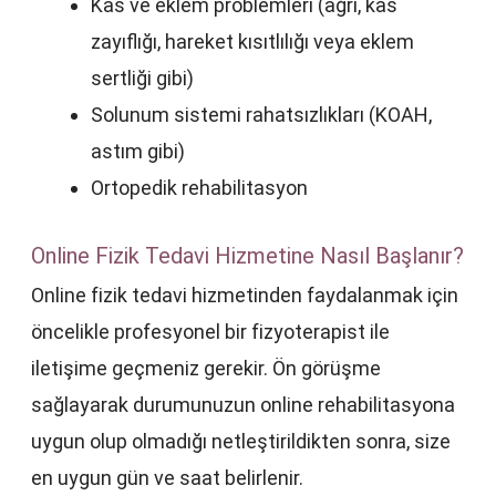
Kas ve eklem problemleri (ağrı, kas
zayıflığı, hareket kısıtlılığı veya eklem
sertliği gibi)
Solunum sistemi rahatsızlıkları (KOAH,
astım gibi)
Ortopedik rehabilitasyon
Online Fizik Tedavi Hizmetine Nasıl Başlanır?
Online fizik tedavi hizmetinden faydalanmak için
öncelikle profesyonel bir fizyoterapist ile
iletişime geçmeniz gerekir. Ön görüşme
sağlayarak durumunuzun online rehabilitasyona
uygun olup olmadığı netleştirildikten sonra, size
en uygun gün ve saat belirlenir.